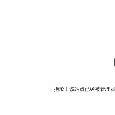
抱歉！该站点已经被管理