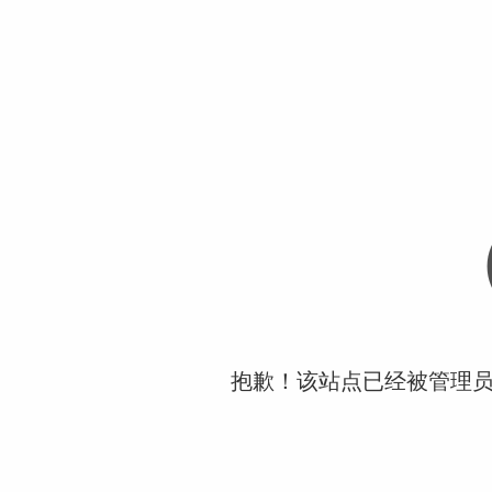
抱歉！该站点已经被管理