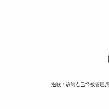
抱歉！该站点已经被管理